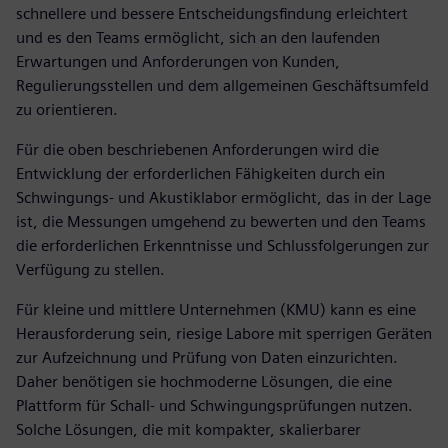
schnellere und bessere Entscheidungsfindung erleichtert
und es den Teams ermöglicht, sich an den laufenden
Erwartungen und Anforderungen von Kunden,
Regulierungsstellen und dem allgemeinen Geschäftsumfeld
zu orientieren.
Für die oben beschriebenen Anforderungen wird die
Entwicklung der erforderlichen Fähigkeiten durch ein
Schwingungs- und Akustiklabor ermöglicht, das in der Lage
ist, die Messungen umgehend zu bewerten und den Teams
die erforderlichen Erkenntnisse und Schlussfolgerungen zur
Verfügung zu stellen.
Für kleine und mittlere Unternehmen (KMU) kann es eine
Herausforderung sein, riesige Labore mit sperrigen Geräten
zur Aufzeichnung und Prüfung von Daten einzurichten.
Daher benötigen sie hochmoderne Lösungen, die eine
Plattform für Schall- und Schwingungsprüfungen nutzen.
Solche Lösungen, die mit kompakter, skalierbarer