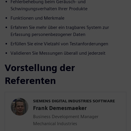
Fehlerbehebung beim Geräusch- und
Schwingungsverhalten Ihrer Produkte
Funktionen und Merkmale
Erfahren Sie mehr über ein tragbares System zur
Erfassung personenbezogener Daten
Erfüllen Sie eine Vielzahl von Testanforderungen
Validieren Sie Messungen überall und jederzeit
Vorstellung der
Referenten
SIEMENS DIGITAL INDUSTRIES SOFTWARE
Frank Demesmaeker
Business Development Manager
Mechanical Industries