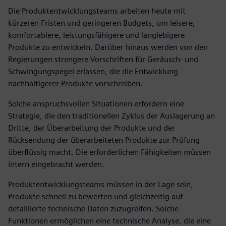
Die Produktentwicklungsteams arbeiten heute mit
kürzeren Fristen und geringeren Budgets, um leisere,
komfortablere, leistungsfähigere und langlebigere
Produkte zu entwickeln. Darüber hinaus werden von den
Regierungen strengere Vorschriften für Geräusch- und
Schwingungspegel erlassen, die die Entwicklung
nachhaltigerer Produkte vorschreiben.
Solche anspruchsvollen Situationen erfordern eine
Strategie, die den traditionellen Zyklus der Auslagerung an
Dritte, der Überarbeitung der Produkte und der
Rücksendung der überarbeiteten Produkte zur Prüfung
überflüssig macht. Die erforderlichen Fähigkeiten müssen
intern eingebracht werden.
Produktentwicklungsteams müssen in der Lage sein,
Produkte schnell zu bewerten und gleichzeitig auf
detaillierte technische Daten zuzugreifen. Solche
Funktionen ermöglichen eine technische Analyse, die eine