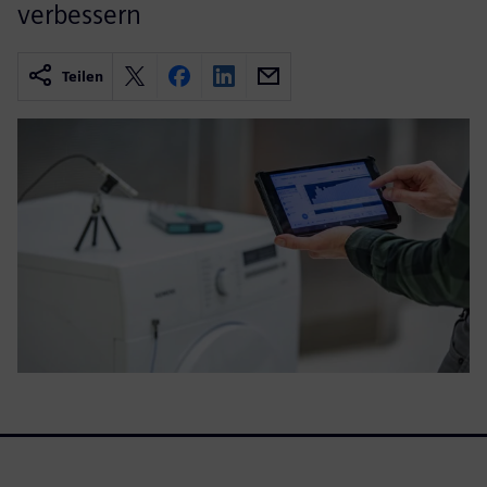
verbessern
Teilen