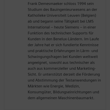
Frank Demesmaeker schloss 1994 sein
Studium des Bauingenieurwesens an der
Katholieke Universiteit Leuven (Belgien)
ab und begann seine Tätigkeit bei LMS
International – heute Siemens – in einer
Funktion des technischen Supports für
Kunden in den Benelux-Ländern. Im Laufe
der Jahre hat er sich fundierte Kenntnisse
und praktische Erfahrungen in Lärm- und
Schwingungsfragen bei Kunden weltweit
angeeignet, sowohl aus technischer als
auch aus kommerzieller und Marketing-
Sicht. Er unterstützt derzeit die Förderung
und Abstimmung der Testanwendungen in
Märkten wie Energie, Medizin,
Konsumgüter, Bildungseinrichtungen und
dem allgemeinen Maschinenbaumarkt.