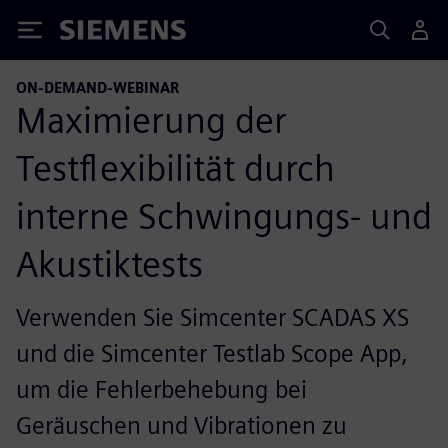
Siemens
ON-DEMAND-WEBINAR
Maximierung der
Testflexibilität durch
interne Schwingungs- und
Akustiktests
Verwenden Sie Simcenter SCADAS XS
und die Simcenter Testlab Scope App,
um die Fehlerbehebung bei
Geräuschen und Vibrationen zu