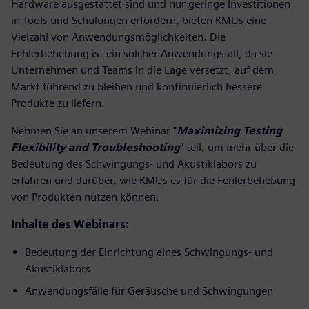
Hardware ausgestattet sind und nur geringe Investitionen
in Tools und Schulungen erfordern, bieten KMUs eine
Vielzahl von Anwendungsmöglichkeiten. Die
Fehlerbehebung ist ein solcher Anwendungsfall, da sie
Unternehmen und Teams in die Lage versetzt, auf dem
Markt führend zu bleiben und kontinuierlich bessere
Produkte zu liefern.
Nehmen Sie an unserem Webinar "
Maximizing Testing
Flexibility and Troubleshooting
" teil, um mehr über die
Bedeutung des Schwingungs- und Akustiklabors zu
erfahren und darüber, wie KMUs es für die Fehlerbehebung
von Produkten nutzen können.
Inhalte des Webinars:
Bedeutung der Einrichtung eines Schwingungs- und
Akustiklabors
Anwendungsfälle für Geräusche und Schwingungen