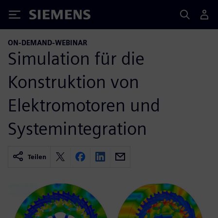
Siemens
ON-DEMAND-WEBINAR
Simulation für die
Konstruktion von
Elektromotoren und
Systemintegration
Teilen