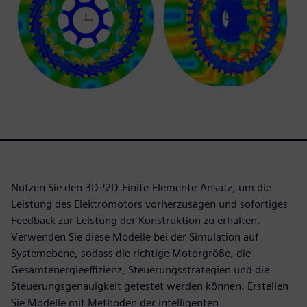
Nutzen Sie den 3D-/2D-Finite-Elemente-Ansatz, um die
Leistung des Elektromotors vorherzusagen und sofortiges
Feedback zur Leistung der Konstruktion zu erhalten.
Verwenden Sie diese Modelle bei der Simulation auf
Systemebene, sodass die richtige Motorgröße, die
Gesamtenergieeffizienz, Steuerungsstrategien und die
Steuerungsgenauigkeit getestet werden können. Erstellen
Sie Modelle mit Methoden der intelligenten