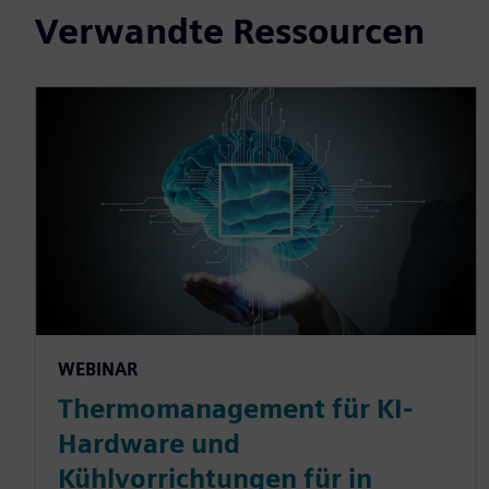
Verwandte Ressourcen
WEBINAR
Thermomanagement für KI-
Hardware und
Kühlvorrichtungen für in