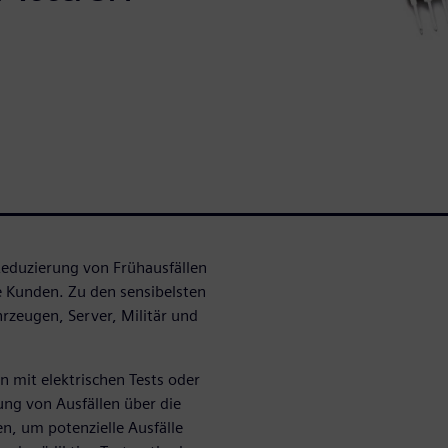
Reduzierung von Frühausfällen
re Kunden. Zu den sensibelsten
rzeugen, Server, Militär und
 mit elektrischen Tests oder
ng von Ausfällen über die
, um potenzielle Ausfälle