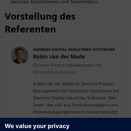
zwischen Arbeitsebenen und Stakeholdern.
Vorstellung des
Referenten
SIEMENS DIGITAL INDUSTRIES SOFTWARE
Robin van der Made
Director Product Management for
Simcenter Autonomy
Robin van der Made ist Director Product
Management for Simcenter Autonomy bei
Siemens Digital Industries Software. Sein
Team, das sich aus Produktmanagern und
Anwendungsingenieuren zusammensetzt,
stellt der Automobilindustrie Software-
und Hardwareprodukte, Wissen und