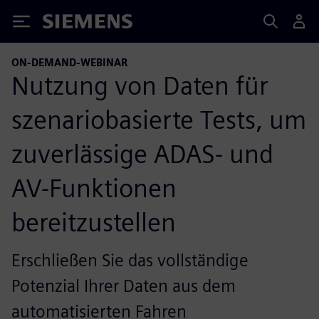
Siemens
ON-DEMAND-WEBINAR
Nutzung von Daten für
szenariobasierte Tests, um
zuverlässige ADAS- und
AV-Funktionen
bereitzustellen
Erschließen Sie das vollständige
Potenzial Ihrer Daten aus dem
automatisierten Fahren