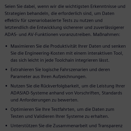
Seien Sie dabei, wenn wir die wichtigsten Erkenntnisse und
Strategien behandeln, die erforderlich sind, um Daten
effektiv für szenariobasierte Tests zu nutzen und
letztendlich die Entwicklung sichererer und zuverlässigerer
ADAS- und AV-Funktionen voranzutreiben. Maßnahmen:
Maximieren Sie die Produktivität Ihrer Daten und senken
Sie die Engineering-Kosten mit einem interaktiven Tool,
das sich leicht in jede Toolchain integrieren lässt.
Extrahieren Sie logische Fahrszenarien und deren
Parameter aus Ihren Aufzeichnungen.
Nutzen Sie die Rückverfolgbarkeit, um die Leistung Ihrer
ADAS/AD-Systeme anhand von Vorschriften, Standards
und Anforderungen zu bewerten.
Optimieren Sie Ihre Testfahrten, um die Daten zum
Testen und Validieren Ihrer Systeme zu erhalten.
Unterstützen Sie die Zusammenarbeit und Transparenz