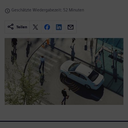
Geschätzte Wiedergabezeit: 52 Minuten
Teilen