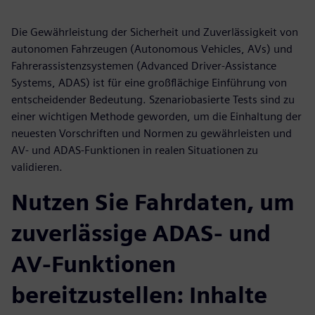
Die Gewährleistung der Sicherheit und Zuverlässigkeit von
autonomen Fahrzeugen (Autonomous Vehicles, AVs) und
Fahrerassistenzsystemen (Advanced Driver-Assistance
Systems, ADAS) ist für eine großflächige Einführung von
entscheidender Bedeutung. Szenariobasierte Tests sind zu
einer wichtigen Methode geworden, um die Einhaltung der
neuesten Vorschriften und Normen zu gewährleisten und
AV- und ADAS-Funktionen in realen Situationen zu
validieren.
Nutzen Sie Fahrdaten, um
zuverlässige ADAS- und
AV-Funktionen
bereitzustellen: Inhalte