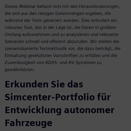
Dieses Webinar befasst sich mit den Herausforderungen,
die sich aus den riesigen Datenmengen ergeben, die
während der Tests generiert werden. Dies erfordert ein
robustes Tool, das in der Lage ist, die Daten in großem
Umfang aufzunehmen und zu analysieren und relevante
Szenarien schnell und effizient abzurufen. Wir stellen die
szenariobasierte Testmethodik vor, die dazu beiträgt, die
Einhaltung gesetzlicher Vorschriften zu erfüllen und die
Zuverlässigkeit von ADAS- und AV-Systemen zu
gewährleisten.
Erkunden Sie das
Simcenter-Portfolio für
Entwicklung autonomer
Fahrzeuge