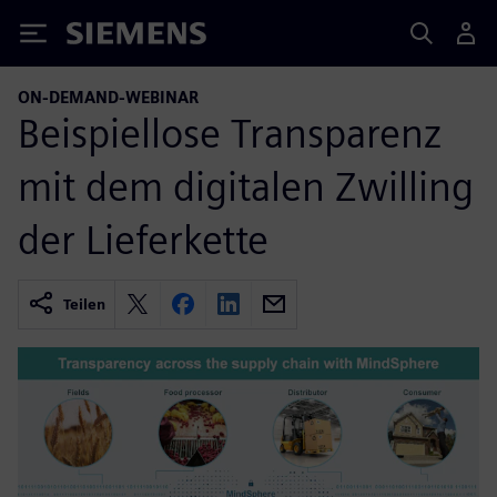
Siemens
ON-DEMAND-WEBINAR
Beispiellose Transparenz
mit dem digitalen Zwilling
der Lieferkette
Teilen