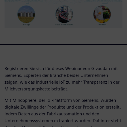
Registrieren Sie sich für dieses Webinar von Givaudan mit
Siemens. Experten der Branche beider Unternehmen
zeigen, wie das industrielle IoT zu mehr Transparenz in der
Milchversorgungskette beiträgt.
Mit MindSphere, der IoT-Plattform von Siemens, wurden
digitale Zwillinge der Produkte und der Produktion erstellt,
indem Daten aus der Fabrikautomation und den
Unternehmenssystemen extrahiert wurden. Dahinter steht