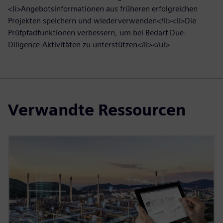
<li>Angebotsinformationen aus früheren erfolgreichen
Projekten speichern und wiederverwenden</li><li>Die
Prüfpfadfunktionen verbessern, um bei Bedarf Due-
Diligence-Aktivitäten zu unterstützen</li></ul>
Verwandte Ressourcen