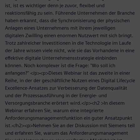
ist, ist es wichtiger denn je zuvor, flexibel und
reaktionsfähig zu sein. Führende Unternehmen der Branche
haben erkannt, dass die Synchronisierung der physischen
Anlagen eines Unternehmens mit ihrem jeweiligen
digitalen Zwilling einen enormen Nutzwert mit sich bringt.
Trotz zahlreicher Investitionen in die Technologie im Laufe
der Jahre wissen viele nicht, wie sie das Vorhandene in eine
effektive digitale Unternehmensstrategie einbinden
können. Noch komplexer ist die Frage: "Wo soll ich
anfangen?" </p><p>Dieses Webinar ist das zweite in einer
Reihe, in der der geschäftliche Nutzen eines Digital Lifecycle
Excellence-Ansatzes zur Verbesserung der Datenqualität
und der Prozessausführung in der Energie- und
Versorgungsbranche erörtert wird.</p><h2 >In diesem
Webinar erfahren Sie, warum eine integrierte
Anforderungsmanagementfunktion ein guter Ansatzpunkt
ist.</h2><p>Nehmen Sie an der Diskussion mit Siemens teil
und erfahren Sie, warum das Anforderungsmanagement