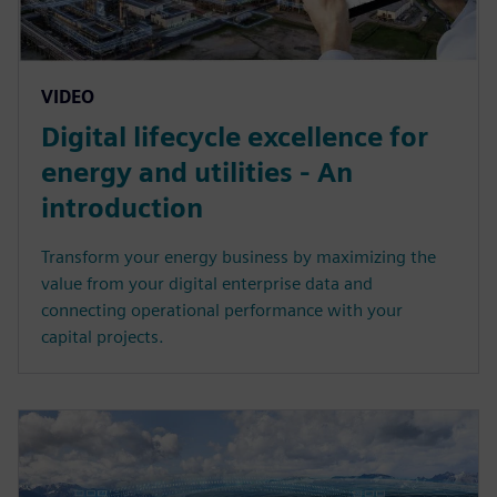
VIDEO
Digital lifecycle excellence for
energy and utilities - An
introduction
Transform your energy business by maximizing the
value from your digital enterprise data and
connecting operational performance with your
capital projects.