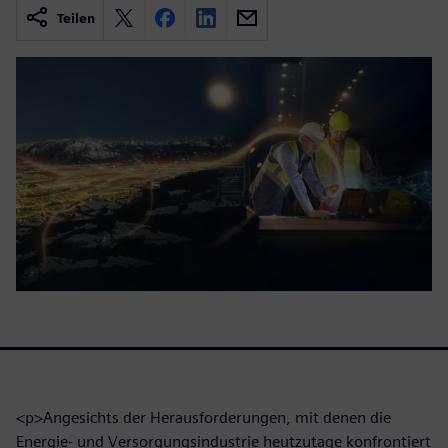
Teilen
<p>Angesichts der Herausforderungen, mit denen die
Energie- und Versorgungsindustrie heutzutage konfrontiert