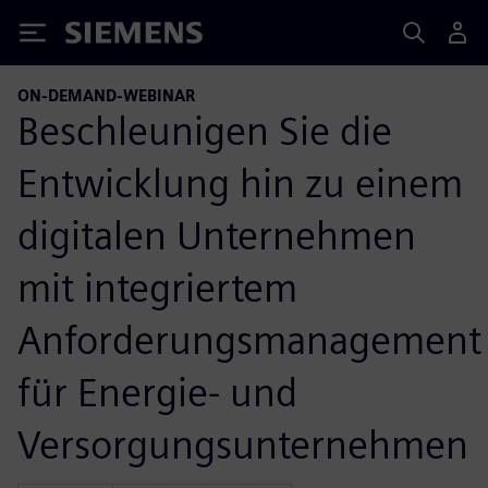
Siemens
ON-DEMAND-WEBINAR
Beschleunigen Sie die
Entwicklung hin zu einem
digitalen Unternehmen
mit integriertem
Anforderungsmanagement
für Energie- und
Versorgungsunternehmen