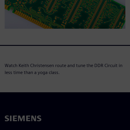
Watch Keith Christensen route and tune the DDR Circuit in
less time than a yoga class.