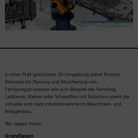
In einer PLM-gestützten 3D-Umgebung bietet Process
Simulate die Planung und Absicherung von
Fertigungsprozessen wie zum Beispiel das Handling,
Lackieren, Kleben oder Schweißen mit Robotern sowie die
virtuelle und reale Inbetriebnahme im Maschinen- und
Anlagenbau.
Wir zeigen Ihnen:
Grundlagen