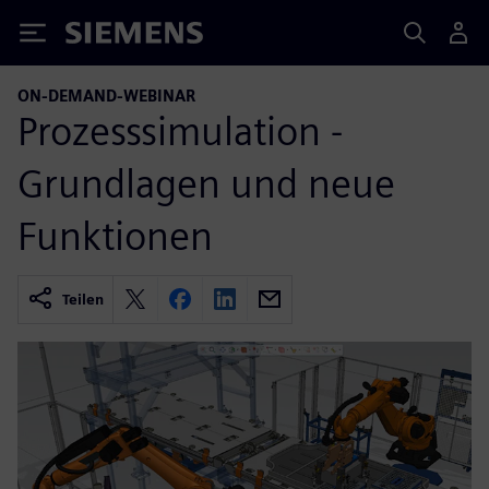
Siemens
ON-DEMAND-WEBINAR
Prozesssimulation -
Grundlagen und neue
Funktionen
Teilen