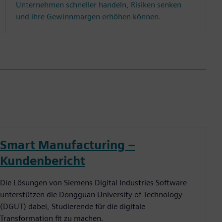
Unternehmen schneller handeln, Risiken senken
und ihre Gewinnmargen erhöhen können.
Smart Manufacturing –
Kundenbericht
Die Lösungen von Siemens Digital Industries Software
unterstützen die Dongguan University of Technology
(DGUT) dabei, Studierende für die digitale
Transformation fit zu machen.