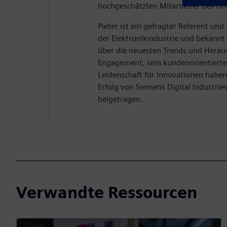
hochgeschätzten Mitarbeiter des U
Pieter ist ein gefragter Referent und
der Elektronikindustrie und bekannt 
über die neuesten Trends und Herau
Engagement, sein kundenorientierte
Leidenschaft für Innovationen hab
Erfolg von Siemens Digital Industrie
beigetragen.
Verwandte Ressourcen