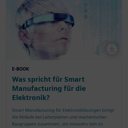
E-BOOK
Was spricht für Smart
Manufacturing für die
Elektronik?
Smart Manufacturing für Elektroniklösungen bringt
die Abläufe bei Leiterplatten und mechanischen
Baugruppen zusammen, um innovativ sein zu