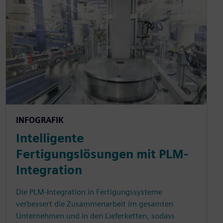
INFOGRAFIK
Intelligente
Fertigungslösungen mit PLM-
Integration
Die PLM-Integration in Fertigungssysteme
verbessert die Zusammenarbeit im gesamten
Unternehmen und in den Lieferketten, sodass