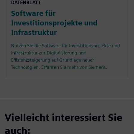
DATENBLATT
Software für
Investitionsprojekte und
Infrastruktur
Nutzen Sie die Software für Investitionsprojekte und
Infrastruktur zur Digitalisierung und
Effizienzsteigerung auf Grundlage neuer
Technologien. Erfahren Sie mehr von Siemens.
Vielleicht interessiert Sie
auch: