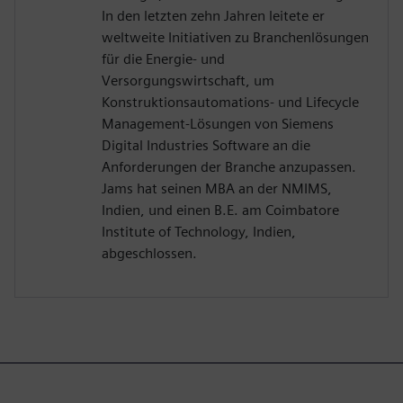
In den letzten zehn Jahren leitete er
weltweite Initiativen zu Branchenlösungen
für die Energie- und
Versorgungswirtschaft, um
Konstruktionsautomations- und Lifecycle
Management-Lösungen von Siemens
Digital Industries Software an die
Anforderungen der Branche anzupassen.
Jams hat seinen MBA an der NMIMS,
Indien, und einen B.E. am Coimbatore
Institute of Technology, Indien,
abgeschlossen.