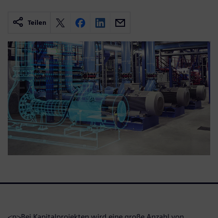
Teilen
<p>Bei Kapitalprojekten wird eine große Anzahl von