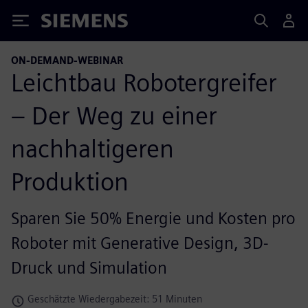
Siemens
ON-DEMAND-WEBINAR
Leichtbau Robotergreifer
– Der Weg zu einer
nachhaltigeren
Produktion
Sparen Sie 50% Energie und Kosten pro
Roboter mit Generative Design, 3D-
Druck und Simulation
Geschätzte Wiedergabezeit: 51 Minuten