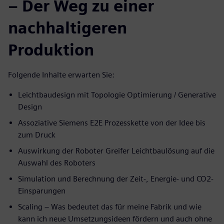
– Der Weg zu einer
nachhaltigeren
Produktion
Folgende Inhalte erwarten Sie:
Leichtbaudesign mit Topologie Optimierung / Generative
Design
Assoziative Siemens E2E Prozesskette von der Idee bis
zum Druck
Auswirkung der Roboter Greifer Leichtbaulösung auf die
Auswahl des Roboters
Simulation und Berechnung der Zeit-, Energie- und CO2-
Einsparungen
Scaling – Was bedeutet das für meine Fabrik und wie
kann ich neue Umsetzungsideen fördern und auch ohne