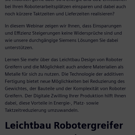
bei Ihren Roboterarbeitsplätzen einsparen und dabei auch
noch kürzere Taktzeiten und Lieferzeiten realisieren?
In diesem Webinar zeigen wir Ihnen, dass Einsparungen
und Effizienz Steigerungen keine Widersprüche sind und
wie unsere durchgängige Siemens Lösungen Sie dabei
unterstützen.
Lernen Sie mehr über das Leichtbau Design von Roboter
Greifern und die Möglichkeit auch andere Materialien als
Metalle für sich zu nutzen. Die Technologie der additiven
Fertigung bietet neue Möglichkeiten bei Reduzierung des
Gewichtes, der Bauteile und der Komplexität von Roboter
Greifern. Der Digitale Zwilling Ihrer Produktion hilft Ihnen
dabei, diese Vorteile in Energie-, Platz- sowie
Taktzeitreduzierung umzuwandeln.
Leichtbau Robotergreifer