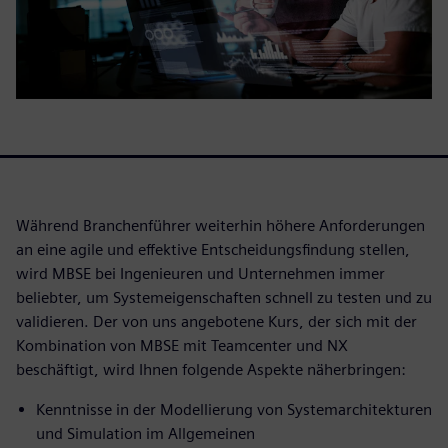
Während Branchenführer weiterhin höhere Anforderungen
an eine agile und effektive Entscheidungsfindung stellen,
wird MBSE bei Ingenieuren und Unternehmen immer
beliebter, um Systemeigenschaften schnell zu testen und zu
validieren. Der von uns angebotene Kurs, der sich mit der
Kombination von MBSE mit Teamcenter und NX
beschäftigt, wird Ihnen folgende Aspekte näherbringen:
Kenntnisse in der Modellierung von Systemarchitekturen
und Simulation im Allgemeinen