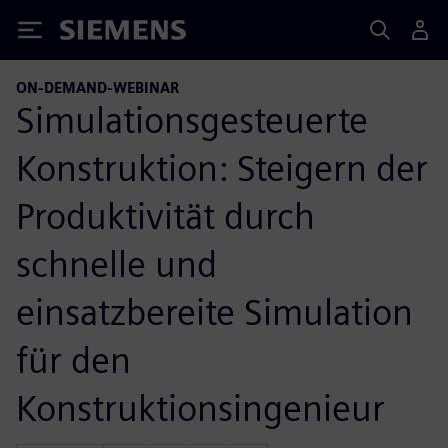
Siemens
ON-DEMAND-WEBINAR
Simulationsgesteuerte
Konstruktion: Steigern der
Produktivität durch
schnelle und
einsatzbereite Simulation
für den
Konstruktionsingenieur