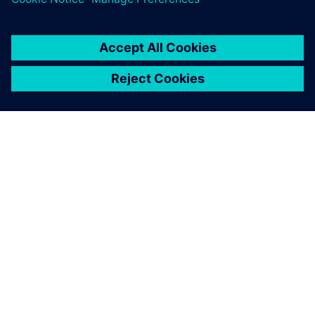
ÜBER SIEMENS
INFORMATIONEN ZUM UNTERNEHMEN