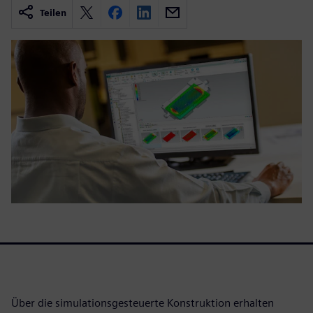
Teilen
Über die simulationsgesteuerte Konstruktion erhalten