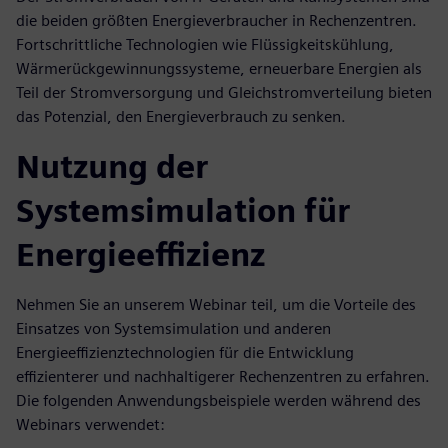
die beiden größten Energieverbraucher in Rechenzentren.
Fortschrittliche Technologien wie Flüssigkeitskühlung,
Wärmerückgewinnungssysteme, erneuerbare Energien als
Teil der Stromversorgung und Gleichstromverteilung bieten
das Potenzial, den Energieverbrauch zu senken.
Nutzung der
Systemsimulation für
Energieeffizienz
Nehmen Sie an unserem Webinar teil, um die Vorteile des
Einsatzes von Systemsimulation und anderen
Energieeffizienztechnologien für die Entwicklung
effizienterer und nachhaltigerer Rechenzentren zu erfahren.
Die folgenden Anwendungsbeispiele werden während des
Webinars verwendet: