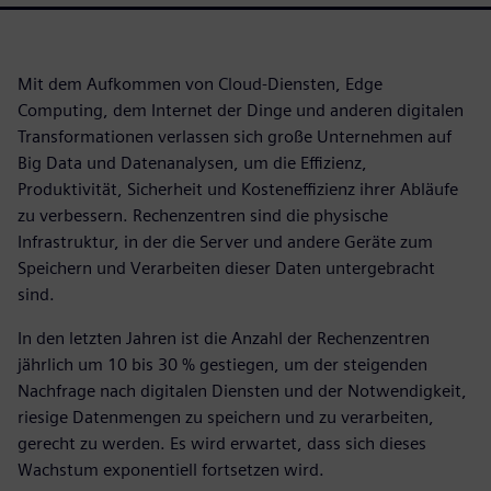
Mit dem Aufkommen von Cloud-Diensten, Edge
Computing, dem Internet der Dinge und anderen digitalen
Transformationen verlassen sich große Unternehmen auf
Big Data und Datenanalysen, um die Effizienz,
Produktivität, Sicherheit und Kosteneffizienz ihrer Abläufe
zu verbessern. Rechenzentren sind die physische
Infrastruktur, in der die Server und andere Geräte zum
Speichern und Verarbeiten dieser Daten untergebracht
sind.
In den letzten Jahren ist die Anzahl der Rechenzentren
jährlich um 10 bis 30 % gestiegen, um der steigenden
Nachfrage nach digitalen Diensten und der Notwendigkeit,
riesige Datenmengen zu speichern und zu verarbeiten,
gerecht zu werden. Es wird erwartet, dass sich dieses
Wachstum exponentiell fortsetzen wird.