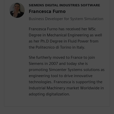
SIEMENS DIGITAL INDUSTRIES SOFTWARE
Francesca Furno
Business Developer for System Simulation
Francesca Furno has received her MSc
Degree in Mechanical Engineering as well
as her Ph.D Degree in Fluid Power from
the Politecnico di Torino in Italy.
She furtherly moved to France to join
Siemens in 2007 and today she is
promoting Simcenter Systems solutions as
engineering tool to drive innovative
technologies. Francesca is supporting the
Industrial Machinery market Worldwide in
adopting digitalization.