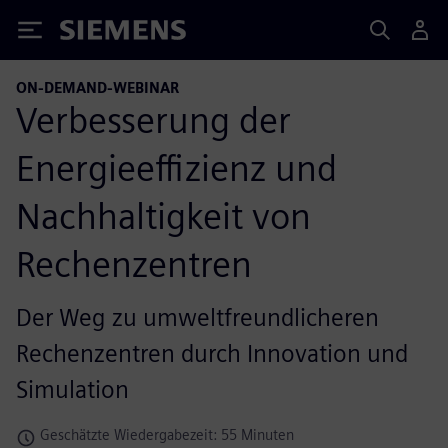
Siemens
ON-DEMAND-WEBINAR
Verbesserung der
Energieeffizienz und
Nachhaltigkeit von
Rechenzentren
Der Weg zu umweltfreundlicheren
Rechenzentren durch Innovation und
Simulation
Geschätzte Wiedergabezeit: 55 Minuten