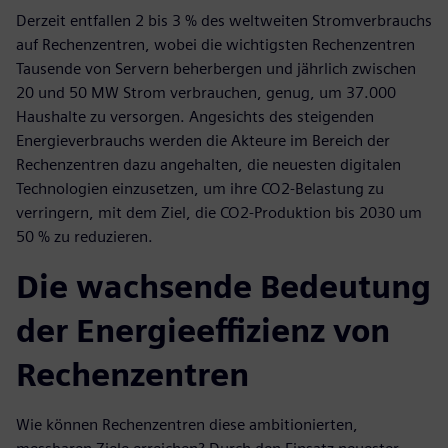
Derzeit entfallen 2 bis 3 % des weltweiten Stromverbrauchs
auf Rechenzentren, wobei die wichtigsten Rechenzentren
Tausende von Servern beherbergen und jährlich zwischen
20 und 50 MW Strom verbrauchen, genug, um 37.000
Haushalte zu versorgen. Angesichts des steigenden
Energieverbrauchs werden die Akteure im Bereich der
Rechenzentren dazu angehalten, die neuesten digitalen
Technologien einzusetzen, um ihre CO2-Belastung zu
verringern, mit dem Ziel, die CO2-Produktion bis 2030 um
50 % zu reduzieren.
Die wachsende Bedeutung
der Energieeffizienz von
Rechenzentren
Wie können Rechenzentren diese ambitionierten,