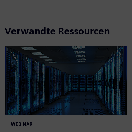
Verwandte Ressourcen
WEBINAR