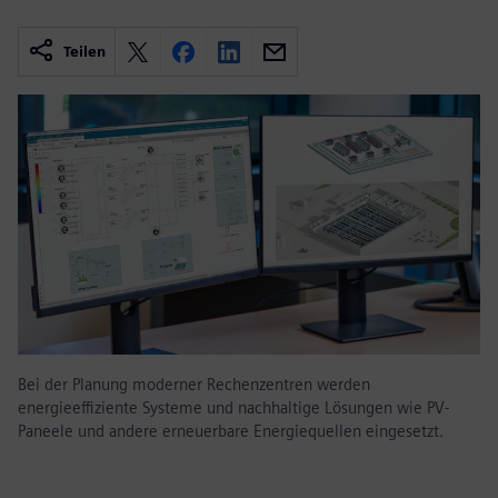
Teilen
Bei der Planung moderner Rechenzentren werden
energieeffiziente Systeme und nachhaltige Lösungen wie PV-
Paneele und andere erneuerbare Energiequellen eingesetzt.