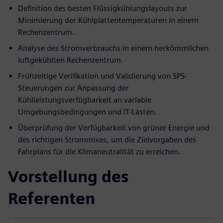
Definition des besten Flüssigkühlungslayouts zur
Minimierung der Kühlplattentemperaturen in einem
Rechenzentrum.
Analyse des Stromverbrauchs in einem herkömmlichen
luftgekühlten Rechenzentrum.
Frühzeitige Verifikation und Validierung von SPS-
Steuerungen zur Anpassung der
Kühlleistungsverfügbarkeit an variable
Umgebungsbedingungen und IT-Lasten.
Überprüfung der Verfügbarkeit von grüner Energie und
des richtigen Strommixes, um die Zielvorgaben des
Fahrplans für die Klimaneutralität zu erreichen.
Vorstellung des
Referenten