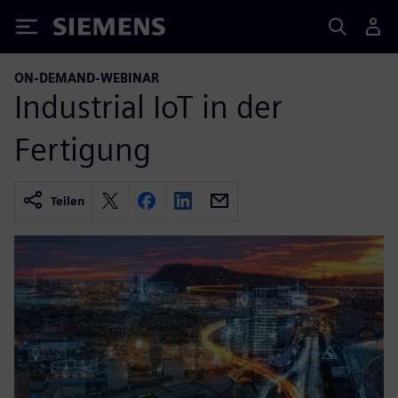
Siemens
ON-DEMAND-WEBINAR
Industrial IoT in der
Fertigung
Teilen