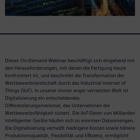
Dieses On-Demand-Webinar beschäftigt sich eingehend mit
den Herausforderungen, mit denen die Fertigung heute
konfrontiert ist, und beschreibt die Transformation der
Wettbewerbslandschaft durch das Industrial Internet of
Things (IIoT). In unserer immer enger vernetzten Welt ist
Digitalisierung ein entscheidendes
Differenzierungsmerkmal, das Unternehmen die
Wettbewerbsfähigkeit sichert. Die IIoT-Daten von Milliarden
intelligenter Geräte häufen sich zu enormen Datenmengen.
Die Digitalisierung verheißt niedrigere Kosten sowie höhere
Produktionsqualität, Flexibilität und Effizienz, ermöglicht