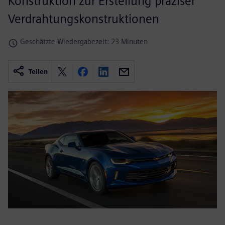
Konstruktion zur Erstellung präziser
Verdrahtungskonstruktionen
Geschätzte Wiedergabezeit: 23 Minuten
Teilen