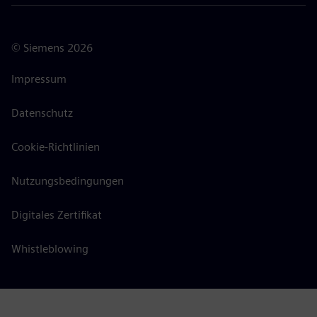
©
Siemens
2026
Impressum
Datenschutz
Cookie-Richtlinien
Nutzungsbedingungen
Digitales Zertifikat
Whistleblowing