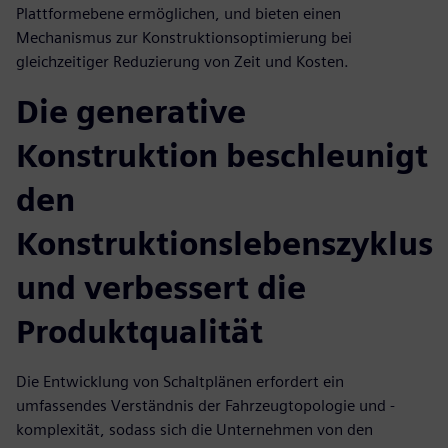
Plattformebene ermöglichen, und bieten einen
Mechanismus zur Konstruktionsoptimierung bei
gleichzeitiger Reduzierung von Zeit und Kosten.
Die generative
Konstruktion beschleunigt
den
Konstruktionslebenszyklus
und verbessert die
Produktqualität
Die Entwicklung von Schaltplänen erfordert ein
umfassendes Verständnis der Fahrzeugtopologie und -
komplexität, sodass sich die Unternehmen von den