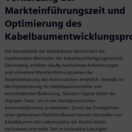
Markteinführungszeit und
Optimierung des
Kabelbaumentwicklungspro
Die Komplexität der Kabelbäume überfordert die
traditionellen Methoden der Kabelbaumfertigungstechnik.
Gleichzeitig erhöhen häufig wechselnde Anforderungen
und schnellere Markteinführungszeiten die
Arbeitsbelastung des Konstrukteurs erheblich. Deshalb ist
die Digitalisierung für Kabelbaumhersteller von
entscheidender Bedeutung. Siemens Capital bietet die
digitalen Tools, um in der hochdynamischen
Automobilbranche zu bestehen. Durch das Ermöglichen
eines generativen Plattformflusses können Hersteller von
Kabelbäumen den Lebenszyklus der Konstruktion
optimieren und mehr Zeit in innovative Lösungen