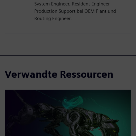
System Engineer, Resident Engineer –
Production Support bei OEM Plant und
Routing Engineer.
Verwandte Ressourcen