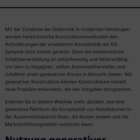
Mit der Zunahme der Elektronik in modernen Fahrzeugen
werden herkömmliche Konstruktionsmethoden den
Anforderungen der erweiterten Komplexität der E/E-
Systeme nicht immer gerecht. Denn die herkömmliche
Schaltplanerstellung ist zeitaufwendig und fehleranfällig.
Um dem zu begegnen, sollten Automobilhersteller und -
zulieferer einen generativen Ansatz in Betracht ziehen. Mit
generativer Konstruktion können Konstrukteure schnell
neue Produkte entwickeln, die den Vorgaben entsprechen.
Erfahren Sie in diesem Webinar mehr darüber, wie eine
generative Plattform die Komplexität von Kabelbäumen in
der Automobilindustrie lösen, die Kosten senken und die
Markteinführungszeiten verkürzen kann.
Nutzung generativer