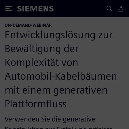
Siemens
ON-DEMAND-WEBINAR
Entwicklungslösung zur
Bewältigung der
Komplexität von
Automobil-Kabelbäumen
mit einem generativen
Plattformfluss
Verwenden Sie die generative