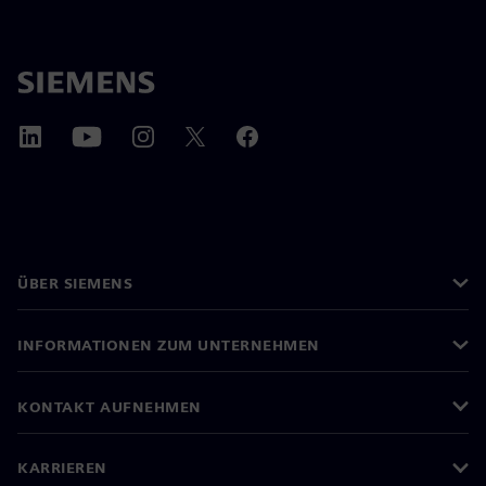
ÜBER SIEMENS
INFORMATIONEN ZUM UNTERNEHMEN
KONTAKT AUFNEHMEN
KARRIEREN