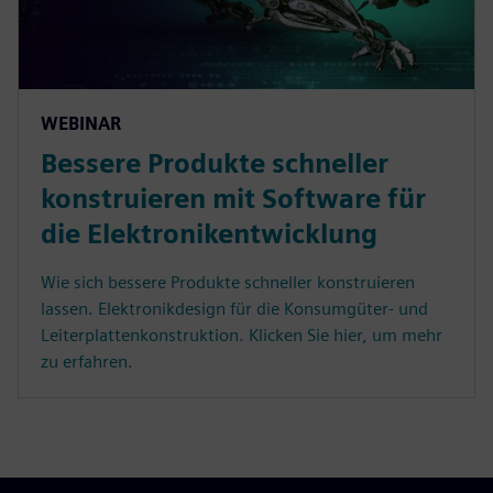
WEBINAR
Bessere Produkte schneller
konstruieren mit Software für
die Elektronikentwicklung
Wie sich bessere Produkte schneller konstruieren
lassen. Elektronikdesign für die Konsumgüter- und
Leiterplattenkonstruktion. Klicken Sie hier, um mehr
zu erfahren.