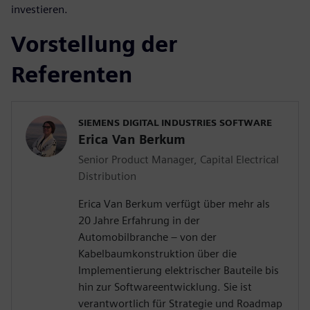
investieren.
Vorstellung der
Referenten
SIEMENS DIGITAL INDUSTRIES SOFTWARE
Erica Van Berkum
Senior Product Manager, Capital Electrical
Distribution
Erica Van Berkum verfügt über mehr als
20 Jahre Erfahrung in der
Automobilbranche – von der
Kabelbaumkonstruktion über die
Implementierung elektrischer Bauteile bis
hin zur Softwareentwicklung. Sie ist
verantwortlich für Strategie und Roadmap