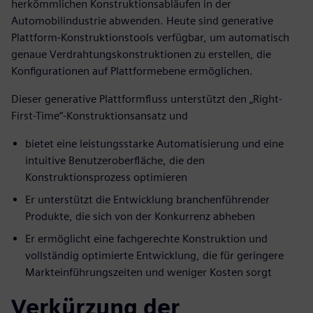
herkömmlichen Konstruktionsabläufen in der
Automobilindustrie abwenden. Heute sind generative
Plattform-Konstruktionstools verfügbar, um automatisch
genaue Verdrahtungskonstruktionen zu erstellen, die
Konfigurationen auf Plattformebene ermöglichen.
Dieser generative Plattformfluss unterstützt den „Right-
First-Time“-Konstruktionsansatz und
bietet eine leistungsstarke Automatisierung und eine
intuitive Benutzeroberfläche, die den
Konstruktionsprozess optimieren
Er unterstützt die Entwicklung branchenführender
Produkte, die sich von der Konkurrenz abheben
Er ermöglicht eine fachgerechte Konstruktion und
vollständig optimierte Entwicklung, die für geringere
Markteinführungszeiten und weniger Kosten sorgt
Verkürzung der