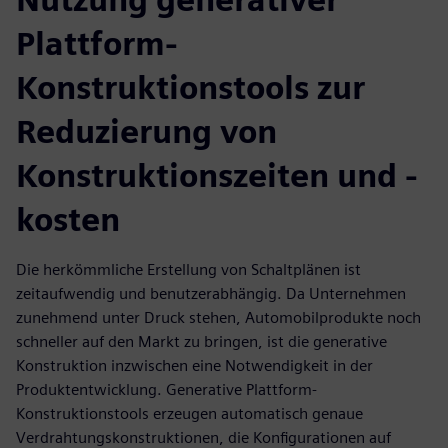
Plattform-
Konstruktionstools zur
Reduzierung von
Konstruktionszeiten und -
kosten
Die herkömmliche Erstellung von Schaltplänen ist
zeitaufwendig und benutzerabhängig. Da Unternehmen
zunehmend unter Druck stehen, Automobilprodukte noch
schneller auf den Markt zu bringen, ist die generative
Konstruktion inzwischen eine Notwendigkeit in der
Produktentwicklung. Generative Plattform-
Konstruktionstools erzeugen automatisch genaue
Verdrahtungskonstruktionen, die Konfigurationen auf