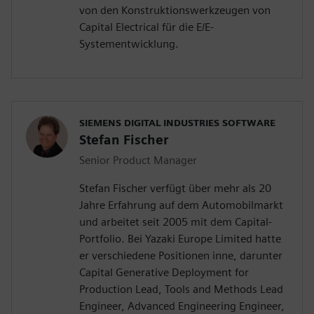
von den Konstruktionswerkzeugen von
Capital Electrical für die E/E-
Systementwicklung.
SIEMENS DIGITAL INDUSTRIES SOFTWARE
Stefan Fischer
Senior Product Manager
Stefan Fischer verfügt über mehr als 20
Jahre Erfahrung auf dem Automobilmarkt
und arbeitet seit 2005 mit dem Capital-
Portfolio. Bei Yazaki Europe Limited hatte
er verschiedene Positionen inne, darunter
Capital Generative Deployment for
Production Lead, Tools and Methods Lead
Engineer, Advanced Engineering Engineer,