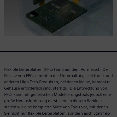
Flexible Leiterplatten (FPCs) sind auf dem Vormarsch. Der
Einsatz von FPCs nimmt in der Unterhaltungselektronik und
anderen High-Tech-Produkten, bei denen kleine, kompakte
Gehäuse erforderlich sind, stark zu. Die Entwicklung von
FPCs kann mit generischen Modellierungstools jedoch eine
große Herausforderung darstellen. In diesem Webinar
stellen wir eine komplette Suite von Tools vor, mit denen
Sie nicht nur flexible Leiterplatten, sondern auch Starrflex-