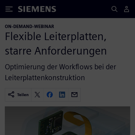
Siemens
ON-DEMAND-WEBINAR
Flexible Leiterplatten,
starre Anforderungen
Optimierung der Workflows bei der
Leiterplattenkonstruktion
Teilen