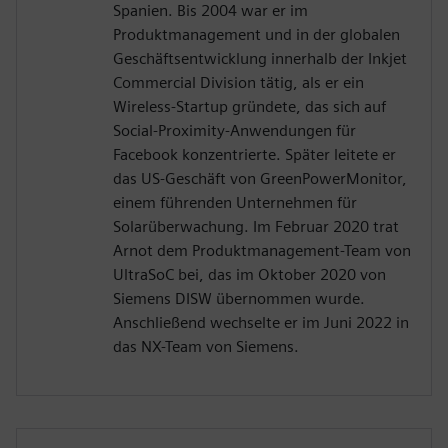
Spanien. Bis 2004 war er im
Produktmanagement und in der globalen
Geschäftsentwicklung innerhalb der Inkjet
Commercial Division tätig, als er ein
Wireless-Startup gründete, das sich auf
Social-Proximity-Anwendungen für
Facebook konzentrierte. Später leitete er
das US-Geschäft von GreenPowerMonitor,
einem führenden Unternehmen für
Solarüberwachung. Im Februar 2020 trat
Arnot dem Produktmanagement-Team von
UltraSoC bei, das im Oktober 2020 von
Siemens DISW übernommen wurde.
Anschließend wechselte er im Juni 2022 in
das NX-Team von Siemens.