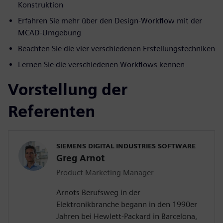
Konstruktion
Erfahren Sie mehr über den Design-Workflow mit der
MCAD-Umgebung
Beachten Sie die vier verschiedenen Erstellungstechniken
Lernen Sie die verschiedenen Workflows kennen
Vorstellung der
Referenten
SIEMENS DIGITAL INDUSTRIES SOFTWARE
Greg Arnot
Product Marketing Manager
Arnots Berufsweg in der
Elektronikbranche begann in den 1990er
Jahren bei Hewlett-Packard in Barcelona,