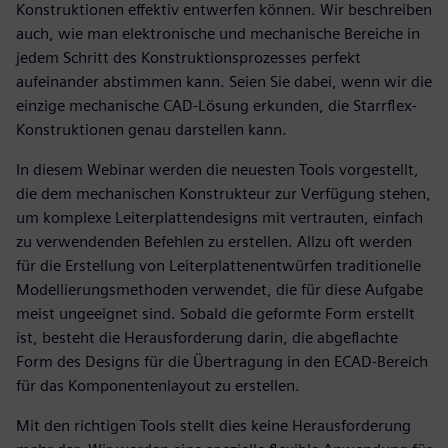
Konstruktionen effektiv entwerfen können. Wir beschreiben
auch, wie man elektronische und mechanische Bereiche in
jedem Schritt des Konstruktionsprozesses perfekt
aufeinander abstimmen kann. Seien Sie dabei, wenn wir die
einzige mechanische CAD-Lösung erkunden, die Starrflex-
Konstruktionen genau darstellen kann.
In diesem Webinar werden die neuesten Tools vorgestellt,
die dem mechanischen Konstrukteur zur Verfügung stehen,
um komplexe Leiterplattendesigns mit vertrauten, einfach
zu verwendenden Befehlen zu erstellen. Allzu oft werden
für die Erstellung von Leiterplattenentwürfen traditionelle
Modellierungsmethoden verwendet, die für diese Aufgabe
meist ungeeignet sind. Sobald die geformte Form erstellt
ist, besteht die Herausforderung darin, die abgeflachte
Form des Designs für die Übertragung in den ECAD-Bereich
für das Komponentenlayout zu erstellen.
Mit den richtigen Tools stellt dies keine Herausforderung