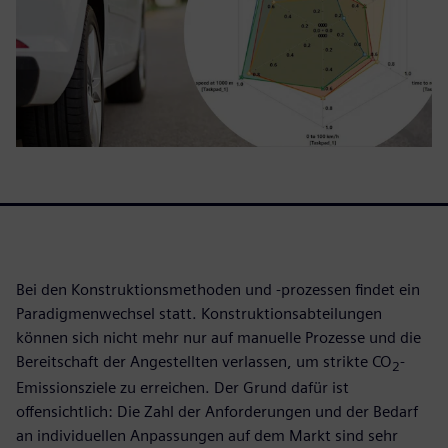
Bei den Konstruktionsmethoden und -prozessen findet ein
Paradigmenwechsel statt. Konstruktionsabteilungen
können sich nicht mehr nur auf manuelle Prozesse und die
Bereitschaft der Angestellten verlassen, um strikte CO
-
2
Emissionsziele zu erreichen. Der Grund dafür ist
offensichtlich: Die Zahl der Anforderungen und der Bedarf
an individuellen Anpassungen auf dem Markt sind sehr