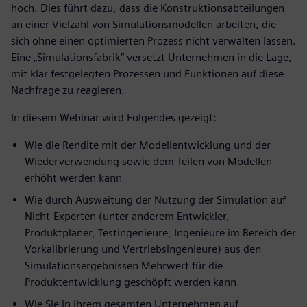
hoch. Dies führt dazu, dass die Konstruktionsabteilungen
an einer Vielzahl von Simulationsmodellen arbeiten, die
sich ohne einen optimierten Prozess nicht verwalten lassen.
Eine „Simulationsfabrik“ versetzt Unternehmen in die Lage,
mit klar festgelegten Prozessen und Funktionen auf diese
Nachfrage zu reagieren.
In diesem Webinar wird Folgendes gezeigt:
Wie die Rendite mit der Modellentwicklung und der
Wiederverwendung sowie dem Teilen von Modellen
erhöht werden kann
Wie durch Ausweitung der Nutzung der Simulation auf
Nicht-Experten (unter anderem Entwickler,
Produktplaner, Testingenieure, Ingenieure im Bereich der
Vorkalibrierung und Vertriebsingenieure) aus den
Simulationsergebnissen Mehrwert für die
Produktentwicklung geschöpft werden kann
Wie Sie in Ihrem gesamten Unternehmen auf