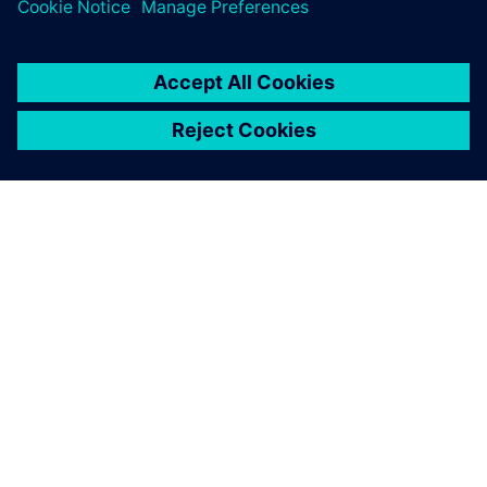
ÜBER SIEMENS
INFORMATIONEN ZUM UNTERNEHMEN