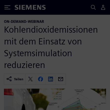
Siemens
ON-DEMAND-WEBINAR
Kohlendioxidemissionen
mit dem Einsatz von
Systemsimulation
reduzieren
Teilen