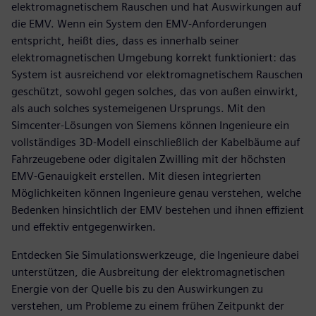
elektromagnetischem Rauschen und hat Auswirkungen auf
die EMV. Wenn ein System den EMV-Anforderungen
entspricht, heißt dies, dass es innerhalb seiner
elektromagnetischen Umgebung korrekt funktioniert: das
System ist ausreichend vor elektromagnetischem Rauschen
geschützt, sowohl gegen solches, das von außen einwirkt,
als auch solches systemeigenen Ursprungs. Mit den
Simcenter-Lösungen von Siemens können Ingenieure ein
vollständiges 3D-Modell einschließlich der Kabelbäume auf
Fahrzeugebene oder digitalen Zwilling mit der höchsten
EMV-Genauigkeit erstellen. Mit diesen integrierten
Möglichkeiten können Ingenieure genau verstehen, welche
Bedenken hinsichtlich der EMV bestehen und ihnen effizient
und effektiv entgegenwirken.
Entdecken Sie Simulationswerkzeuge, die Ingenieure dabei
unterstützen, die Ausbreitung der elektromagnetischen
Energie von der Quelle bis zu den Auswirkungen zu
verstehen, um Probleme zu einem frühen Zeitpunkt der