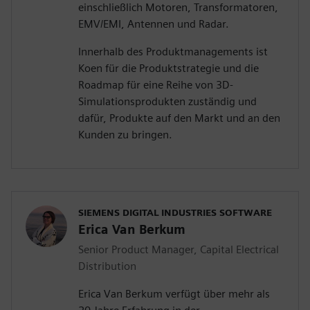
einschließlich Motoren, Transformatoren,
EMV/EMI, Antennen und Radar.
Innerhalb des Produktmanagements ist
Koen für die Produktstrategie und die
Roadmap für eine Reihe von 3D-
Simulationsprodukten zuständig und
dafür, Produkte auf den Markt und an den
Kunden zu bringen.
SIEMENS DIGITAL INDUSTRIES SOFTWARE
Erica Van Berkum
Senior Product Manager, Capital Electrical
Distribution
Erica Van Berkum verfügt über mehr als