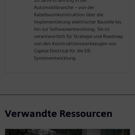
20 Jahre Erfahrung in der
Automobilbranche – von der
Kabelbaumkonstruktion über die
Implementierung elektrischer Bauteile bis
hin zur Softwareentwicklung. Sie ist
verantwortlich für Strategie und Roadmap
von den Konstruktionswerkzeugen von
Capital Electrical für die E/E-
Systementwicklung.
Verwandte Ressourcen