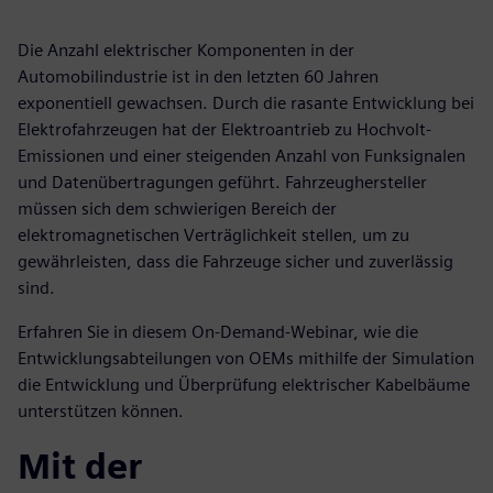
Die Anzahl elektrischer Komponenten in der
Automobilindustrie ist in den letzten 60 Jahren
exponentiell gewachsen. Durch die rasante Entwicklung bei
Elektrofahrzeugen hat der Elektroantrieb zu Hochvolt-
Emissionen und einer steigenden Anzahl von Funksignalen
und Datenübertragungen geführt. Fahrzeughersteller
müssen sich dem schwierigen Bereich der
elektromagnetischen Verträglichkeit stellen, um zu
gewährleisten, dass die Fahrzeuge sicher und zuverlässig
sind.
Erfahren Sie in diesem On-Demand-Webinar, wie die
Entwicklungsabteilungen von OEMs mithilfe der Simulation
die Entwicklung und Überprüfung elektrischer Kabelbäume
unterstützen können.
Mit der