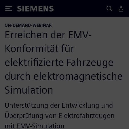
Siemens
ON-DEMAND-WEBINAR
Erreichen der EMV-
Konformität für
elektrifizierte Fahrzeuge
durch elektromagnetische
Simulation
Unterstützung der Entwicklung und
Überprüfung von Elektrofahrzeugen
mit EMV-Simulation