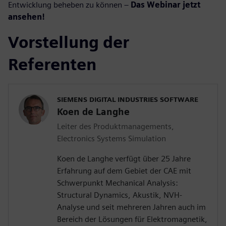
Entwicklung beheben zu können –
Das Webinar jetzt
ansehen!
Vorstellung der
Referenten
SIEMENS DIGITAL INDUSTRIES SOFTWARE
Koen de Langhe
Leiter des Produktmanagements,
Electronics Systems Simulation
Koen de Langhe verfügt über 25 Jahre
Erfahrung auf dem Gebiet der CAE mit
Schwerpunkt Mechanical Analysis:
Structural Dynamics, Akustik, NVH-
Analyse und seit mehreren Jahren auch im
Bereich der Lösungen für Elektromagnetik,