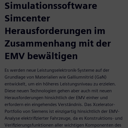
Simulationssoftware
Simcenter
Herausforderungen im
Zusammenhang mit der
EMV bewältigen
Es werden neue Leistungselektronik-Systeme auf der
Grundlage von Materialien wie Galliumnitrid (GaN)
entwickelt, um ein höheres Leistungsniveau zu erzielen.
Diese neuen Technologien gehen aber auch mit neuen
Herausforderungen hinsichtlich der EMV einher und
erfordern ein eingehendes Verständnis. Das Xcelerator-
Portfolio von Siemens ist einzigartig hinsichtlich der EMV-
Analyse elektrifizierter Fahrzeuge, da es Konstruktions- und
Verifizierungsfunktionen aller wichtigen Komponenten des