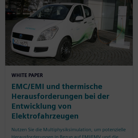
WHITE PAPER
EMC/EMI und thermische
Herausforderungen bei der
Entwicklung von
Elektrofahrzeugen
Nutzen Sie die Multiphysiksimulation, um potenzielle
Herausforderungen in Bezug auf EMI/EMV und die