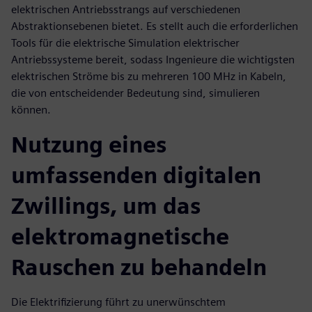
elektrischen Antriebsstrangs auf verschiedenen
Abstraktionsebenen bietet. Es stellt auch die erforderlichen
Tools für die elektrische Simulation elektrischer
Antriebssysteme bereit, sodass Ingenieure die wichtigsten
elektrischen Ströme bis zu mehreren 100 MHz in Kabeln,
die von entscheidender Bedeutung sind, simulieren
können.
Nutzung eines
umfassenden digitalen
Zwillings, um das
elektromagnetische
Rauschen zu behandeln
Die Elektrifizierung führt zu unerwünschtem