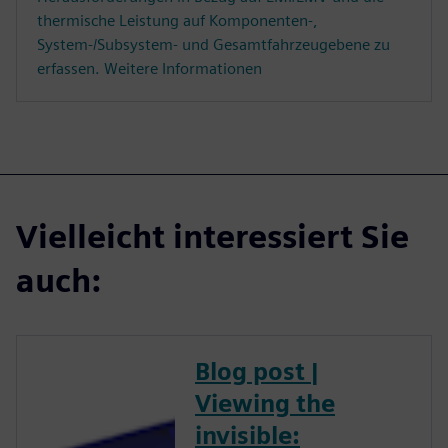
thermische Leistung auf Komponenten-,
System-/Subsystem- und Gesamtfahrzeugebene zu
erfassen. Weitere Informationen
Vielleicht interessiert Sie
auch:
Blog post |
Viewing the
invisible: