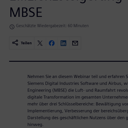
MBSE
Geschätzte Wiedergabezeit: 60 Minuten
Teilen
Nehmen Sie an diesem Webinar teil und erfahren 
Siemens Digital Industries Software und Airbus, 
Engineering (MBSE) die Luft- und Raumfahrt revolu
digitale Transformation im gesamten Unternehmen
mehr über drei Schlüsselbereiche: Bewältigung vo
Implementierung, Verbesserung der bereichsüberg
Darstellung des geschäftlichen Nutzens über den
hinweg.