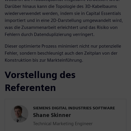
Darüber hinaus kann die Topologie des 3D-Kabelbaums
wiederverwendet werden, indem sie in Capital Essentials
importiert und in eine 2D-Darstellung umgewandelt wird,
was die Zusammenarbeit erleichtert und das Risiko von
Fehlern durch Datenduplizierung verringert.
Dieser optimierte Prozess minimiert nicht nur potenzielle
Fehler, sondern beschleunigt auch den Zeitplan von der
Konstruktion bis zur Markteinführung.
Vorstellung des
Referenten
SIEMENS DIGITAL INDUSTRIES SOFTWARE
Shane Skinner
Technical Marketing Engineer