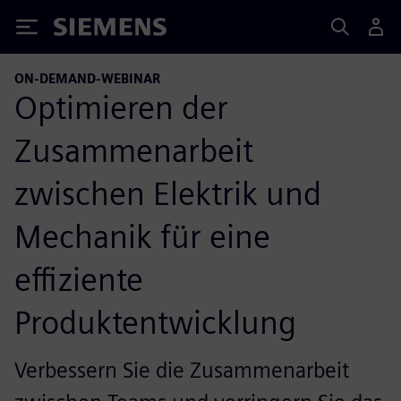
Siemens
ON-DEMAND-WEBINAR
Optimieren der
Zusammenarbeit
zwischen Elektrik und
Mechanik für eine
effiziente
Produktentwicklung
Verbessern Sie die Zusammenarbeit