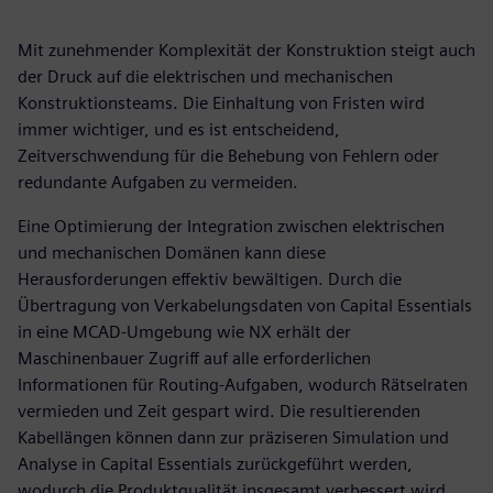
Mit zunehmender Komplexität der Konstruktion steigt auch
der Druck auf die elektrischen und mechanischen
Konstruktionsteams. Die Einhaltung von Fristen wird
immer wichtiger, und es ist entscheidend,
Zeitverschwendung für die Behebung von Fehlern oder
redundante Aufgaben zu vermeiden.
Eine Optimierung der Integration zwischen elektrischen
und mechanischen Domänen kann diese
Herausforderungen effektiv bewältigen. Durch die
Übertragung von Verkabelungsdaten von Capital Essentials
in eine MCAD-Umgebung wie NX erhält der
Maschinenbauer Zugriff auf alle erforderlichen
Informationen für Routing-Aufgaben, wodurch Rätselraten
vermieden und Zeit gespart wird. Die resultierenden
Kabellängen können dann zur präziseren Simulation und
Analyse in Capital Essentials zurückgeführt werden,
wodurch die Produktqualität insgesamt verbessert wird.