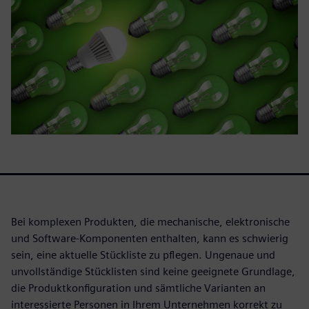
Bei komplexen Produkten, die mechanische, elektronische
und Software-Komponenten enthalten, kann es schwierig
sein, eine aktuelle Stückliste zu pflegen. Ungenaue und
unvollständige Stücklisten sind keine geeignete Grundlage,
die Produktkonfiguration und sämtliche Varianten an
interessierte Personen in Ihrem Unternehmen korrekt zu