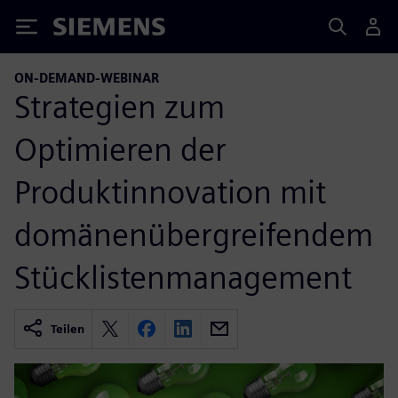
Siemens
ON-DEMAND-WEBINAR
Strategien zum
Optimieren der
Produktinnovation mit
domänenübergreifendem
Stücklistenmanagement
Teilen