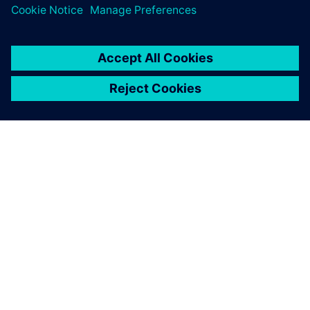
Konstruktion und Fertigung zu schließen.
ÜBER SIEMENS
INFORMATIONEN ZUM UNTERNEHMEN