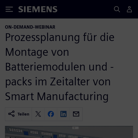
Siemens
ON-DEMAND-WEBINAR
Prozessplanung für die
Montage von
Batteriemodulen und -
packs im Zeitalter von
Smart Manufacturing
Teilen