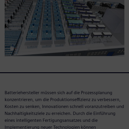
Batteriehersteller müssen sich auf die Prozessplanung
konzentrieren, um die Produktionseffizienz zu verbessern,
Kosten zu senken, Innovationen schnell voranzutreiben und
Nachhaltigkeitsziele zu erreichen. Durch die Einführung
eines intelligenten Fertigungsansatzes und die
Implementierung neuer Technologien können