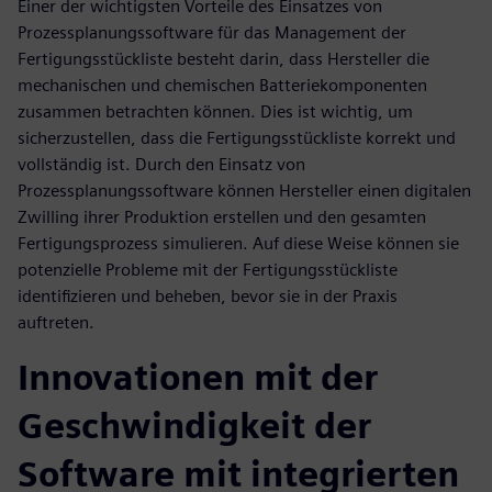
Einer der wichtigsten Vorteile des Einsatzes von
Prozessplanungssoftware für das Management der
Fertigungsstückliste besteht darin, dass Hersteller die
mechanischen und chemischen Batteriekomponenten
zusammen betrachten können. Dies ist wichtig, um
sicherzustellen, dass die Fertigungsstückliste korrekt und
vollständig ist. Durch den Einsatz von
Prozessplanungssoftware können Hersteller einen digitalen
Zwilling ihrer Produktion erstellen und den gesamten
Fertigungsprozess simulieren. Auf diese Weise können sie
potenzielle Probleme mit der Fertigungsstückliste
identifizieren und beheben, bevor sie in der Praxis
auftreten.
Innovationen mit der
Geschwindigkeit der
Software mit integrierten