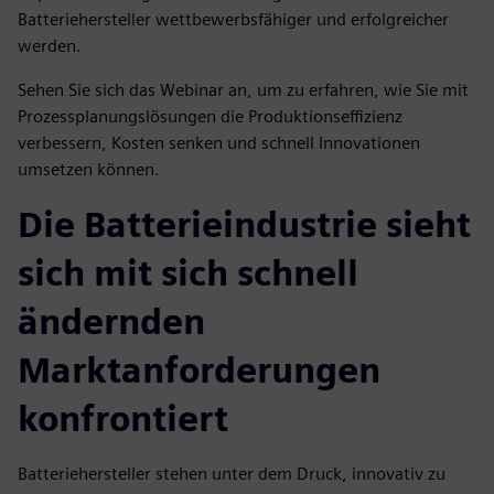
Batteriehersteller wettbewerbsfähiger und erfolgreicher
werden.
Sehen Sie sich das Webinar an, um zu erfahren, wie Sie mit
Prozessplanungslösungen die Produktionseffizienz
verbessern, Kosten senken und schnell Innovationen
umsetzen können.
Die Batterieindustrie sieht
sich mit sich schnell
ändernden
Marktanforderungen
konfrontiert
Batteriehersteller stehen unter dem Druck, innovativ zu