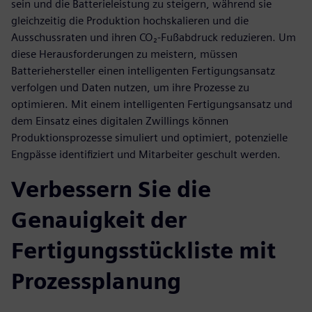
sein und die Batterieleistung zu steigern, während sie
gleichzeitig die Produktion hochskalieren und die
Ausschussraten und ihren CO₂-Fußabdruck reduzieren. Um
diese Herausforderungen zu meistern, müssen
Batteriehersteller einen intelligenten Fertigungsansatz
verfolgen und Daten nutzen, um ihre Prozesse zu
optimieren. Mit einem intelligenten Fertigungsansatz und
dem Einsatz eines digitalen Zwillings können
Produktionsprozesse simuliert und optimiert, potenzielle
Engpässe identifiziert und Mitarbeiter geschult werden.
Verbessern Sie die
Genauigkeit der
Fertigungsstückliste mit
Prozessplanung