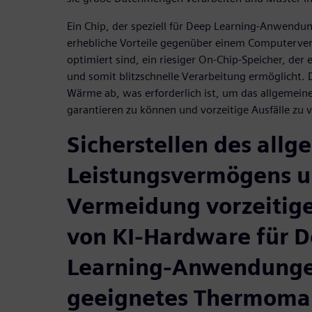
Ein Chip, der speziell für Deep Learning-Anwendu
erhebliche Vorteile gegenüber einem Computerverb
optimiert sind, ein riesiger On-Chip-Speicher, der 
und somit blitzschnelle Verarbeitung ermöglicht. 
Wärme ab, was erforderlich ist, um das allgemei
garantieren zu können und vorzeitige Ausfälle zu 
Sicherstellen des all
Leistungsvermögens 
Vermeidung vorzeitige
von KI-Hardware für 
Learning-Anwendunge
geeignetes Thermom