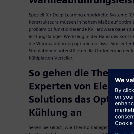
Speziell für Deep Learning entwickelte Systeme 
Konstrukteure müssen in hohem Maße auf optimie
problemlos funktionierende KI-Hardware bauen zu 
leistungsfähiges Werkzeug in der Hand des Konstru
die Wärmeabführung optimieren lässt. Simcenter
Simulationen unterstützten die Optimierung der K
Kühlplatten-Verteiler.
So gehen die Thermo
Experten von Electroni
Solutions das Optimie
Kühlung an
Sehen Sie selbst, wie Thermomanagement-Experten