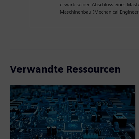
erwarb seinen Abschluss eines Maste
Maschinenbau (Mechanical Engineeri
Verwandte Ressourcen