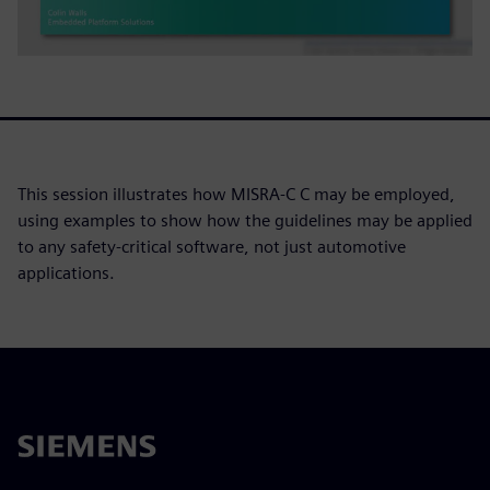
This session illustrates how MISRA-C C may be employed,
using examples to show how the guidelines may be applied
to any safety-critical software, not just automotive
applications.