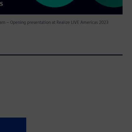
n – Opening presentation at Realize LIVE Americas 2023