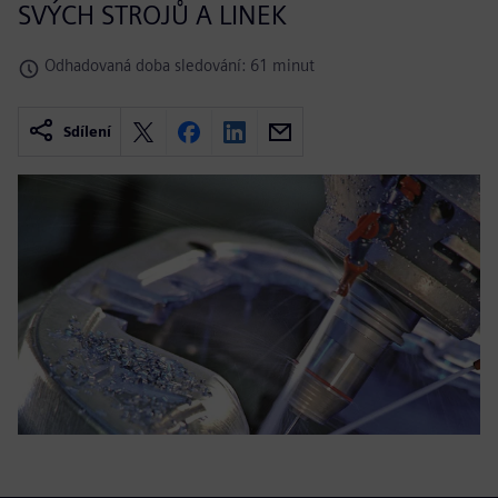
SVÝCH STROJŮ A LINEK
Odhadovaná doba sledování: 61 minut
Sdílení