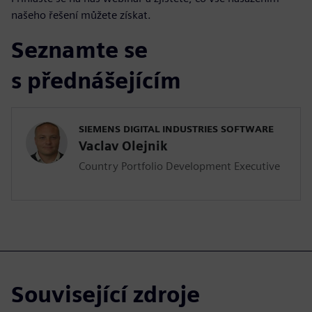
našeho řešení můžete získat.
Seznamte se
s přednášejícím
SIEMENS DIGITAL INDUSTRIES SOFTWARE
Vaclav Olejnik
Country Portfolio Development Executive
Související zdroje