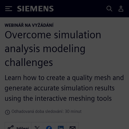
Siemens
WEBINÁŘ NA VYŽÁDÁNÍ
Overcome simulation
analysis modeling
challenges
Learn how to create a quality mesh and
generate accurate simulation results
using the interactive meshing tools
Odhadovaná doba sledování: 30 minut
Sdílení