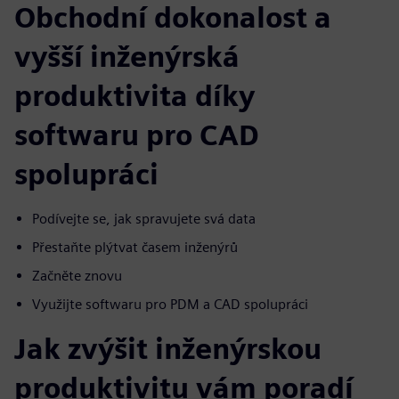
Obchodní dokonalost a
vyšší inženýrská
produktivita díky
softwaru pro CAD
spolupráci
Podívejte se, jak spravujete svá data
Přestaňte plýtvat časem inženýrů
Začněte znovu
Využijte softwaru pro PDM a CAD spolupráci
Jak zvýšit inženýrskou
produktivitu vám poradí