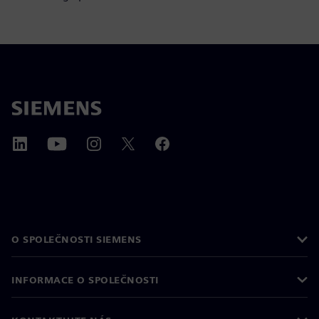
O SPOLEČNOSTI SIEMENS
INFORMACE O SPOLEČNOSTI