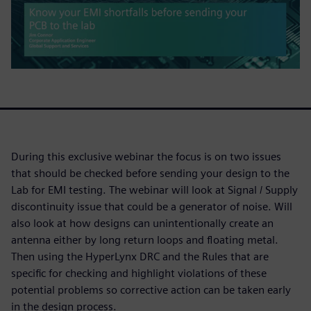
During this exclusive webinar the focus is on two issues
that should be checked before sending your design to the
Lab for EMI testing. The webinar will look at Signal / Supply
discontinuity issue that could be a generator of noise. Will
also look at how designs can unintentionally create an
antenna either by long return loops and floating metal.
Then using the HyperLynx DRC and the Rules that are
specific for checking and highlight violations of these
potential problems so corrective action can be taken early
in the design process.