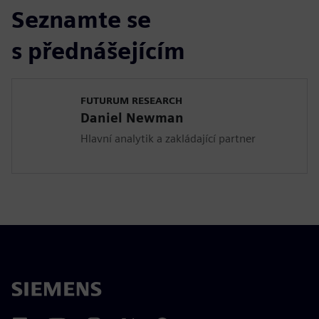
Seznamte se
s přednášejícím
FUTURUM RESEARCH
Daniel Newman
Hlavní analytik a zakládající partner