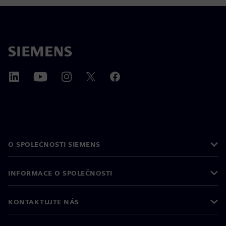
O SPOLEČNOSTI SIEMENS
INFORMACE O SPOLEČNOSTI
KONTAKTUJTE NÁS