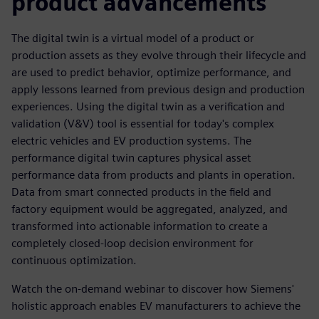
product advancements
The digital twin is a virtual model of a product or
production assets as they evolve through their lifecycle and
are used to predict behavior, optimize performance, and
apply lessons learned from previous design and production
experiences. Using the digital twin as a verification and
validation (V&V) tool is essential for today's complex
electric vehicles and EV production systems. The
performance digital twin captures physical asset
performance data from products and plants in operation.
Data from smart connected products in the field and
factory equipment would be aggregated, analyzed, and
transformed into actionable information to create a
completely closed-loop decision environment for
continuous optimization.
Watch the on-demand webinar to discover how Siemens'
holistic approach enables EV manufacturers to achieve the