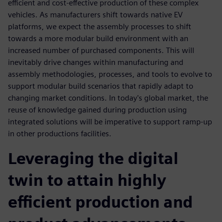
efficient and cost-effective production of these complex
vehicles. As manufacturers shift towards native EV
platforms, we expect the assembly processes to shift
towards a more modular build environment with an
increased number of purchased components. This will
inevitably drive changes within manufacturing and
assembly methodologies, processes, and tools to evolve to
support modular build scenarios that rapidly adapt to
changing market conditions. In today's global market, the
reuse of knowledge gained during production using
integrated solutions will be imperative to support ramp-up
in other productions facilities.
Leveraging the digital
twin to attain highly
efficient production and