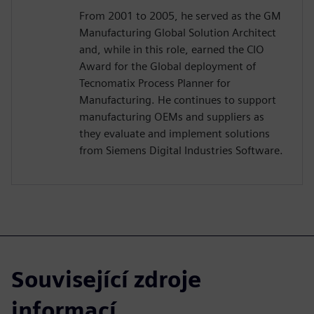
From 2001 to 2005, he served as the GM
Manufacturing Global Solution Architect
and, while in this role, earned the CIO
Award for the Global deployment of
Tecnomatix Process Planner for
Manufacturing. He continues to support
manufacturing OEMs and suppliers as
they evaluate and implement solutions
from Siemens Digital Industries Software.
Související zdroje
informací