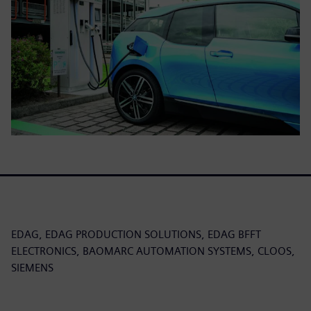
EDAG, EDAG PRODUCTION SOLUTIONS, EDAG BFFT
ELECTRONICS, BAOMARC AUTOMATION SYSTEMS, CLOOS,
SIEMENS