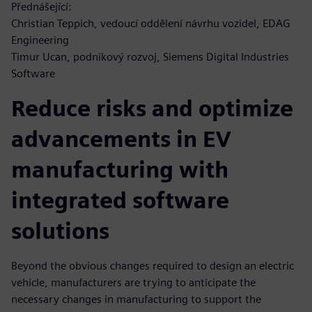
Přednášející:
Christian Teppich, vedoucí oddělení návrhu vozidel, EDAG
Engineering
Timur Ucan, podnikový rozvoj, Siemens Digital Industries
Software
Reduce risks and optimize
advancements in EV
manufacturing with
integrated software
solutions
Beyond the obvious changes required to design an electric
vehicle, manufacturers are trying to anticipate the
necessary changes in manufacturing to support the