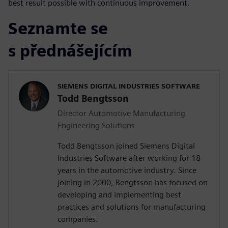
best result possible with continuous improvement.
Seznamte se
s přednášejícím
SIEMENS DIGITAL INDUSTRIES SOFTWARE
Todd Bengtsson
Director Automotive Manufacturing
Engineering Solutions
Todd Bengtsson joined Siemens Digital
Industries Software after working for 18
years in the automotive industry. Since
joining in 2000, Bengtsson has focused on
developing and implementing best
practices and solutions for manufacturing
companies.