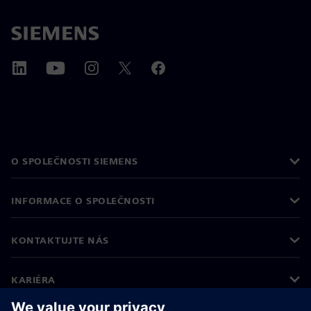
O SPOLEČNOSTI SIEMENS
INFORMACE O SPOLEČNOSTI
KONTAKTUJTE NÁS
KARIÉRA