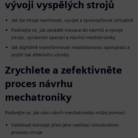
vývoji vyspělých strojů
Jak lze stroje navrhovat, vyvíjet a zprovozňovat virtuálně
Podívejte se, jak zavádět inovace do návrhů a vývoje
strojů, výrobních operací a návrhů mechatroniky
Jak digitálně transformovat mezioborovou spolupráci a
zvýšit tak efektivitu výroby
Zrychlete a zefektivněte
proces návrhu
mechatroniky
Podívejte se, jak vám návrh mechatroniky může pomoci:
Validovat koncept před jeho realizací simulováním
provozu stroje