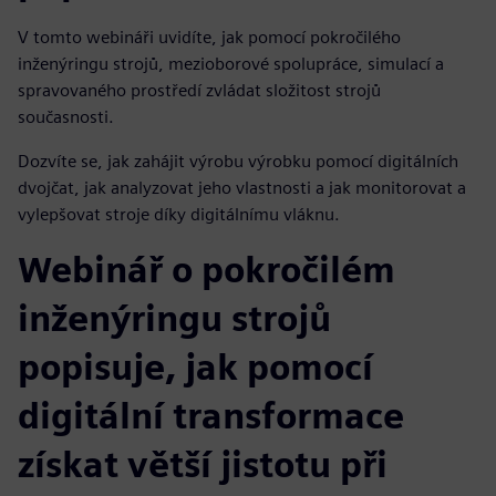
V tomto webináři uvidíte, jak pomocí pokročilého
inženýringu strojů, mezioborové spolupráce, simulací a
spravovaného prostředí zvládat složitost strojů
současnosti.
Dozvíte se, jak zahájit výrobu výrobku pomocí digitálních
dvojčat, jak analyzovat jeho vlastnosti a jak monitorovat a
vylepšovat stroje díky digitálnímu vláknu.
Webinář o pokročilém
inženýringu strojů
popisuje, jak pomocí
digitální transformace
získat větší jistotu při