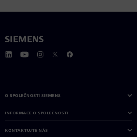
O SPOLEČNOSTI SIEMENS
INFORMACE O SPOLEČNOSTI
KONTAKTUJTE NÁS