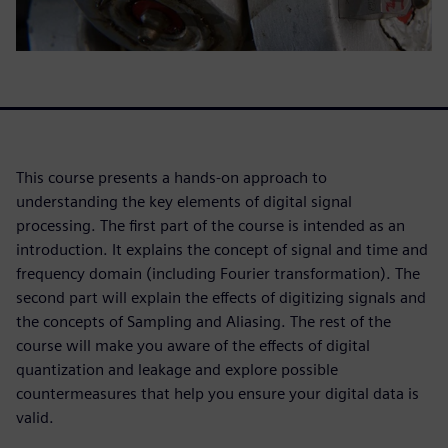
This course presents a hands-on approach to
understanding the key elements of digital signal
processing. The first part of the course is intended as an
introduction. It explains the concept of signal and time and
frequency domain (including Fourier transformation). The
second part will explain the effects of digitizing signals and
the concepts of Sampling and Aliasing. The rest of the
course will make you aware of the effects of digital
quantization and leakage and explore possible
countermeasures that help you ensure your digital data is
valid.