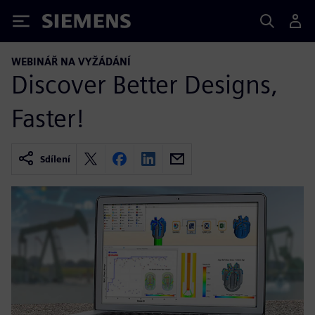
Siemens
WEBINÁŘ NA VYŽÁDÁNÍ
Discover Better Designs,
Faster!
Sdílení