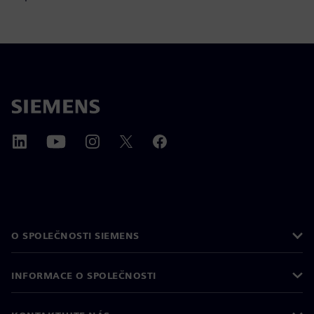
O SPOLEČNOSTI SIEMENS
INFORMACE O SPOLEČNOSTI