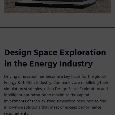
Design Space Exploration
in the Energy Industry
Driving innovation has become a key focus for the global
Energy & Utilities industry. Companies are redefining their
simulation strategies, using Design Space Exploration and
intelligent optimization to maximize the capital
investments of their existing simulation resources to find
innovative solutions that meet or exceed performance
requirements.