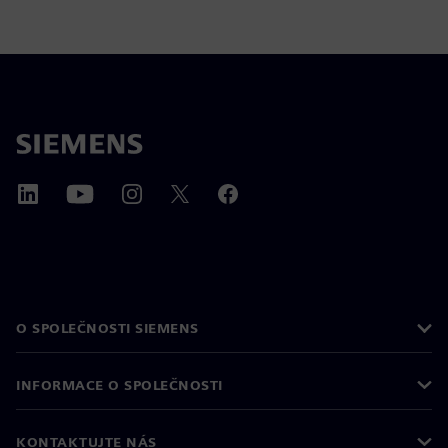
O SPOLEČNOSTI SIEMENS
INFORMACE O SPOLEČNOSTI
KONTAKTUJTE NÁS