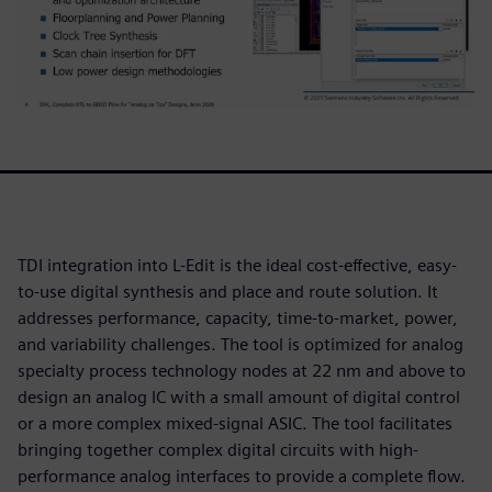
TDI integration into L-Edit is the ideal cost-effective, easy-
to-use digital synthesis and place and route solution. It
addresses performance, capacity, time-to-market, power,
and variability challenges. The tool is optimized for analog
specialty process technology nodes at 22 nm and above to
design an analog IC with a small amount of digital control
or a more complex mixed-signal ASIC. The tool facilitates
bringing together complex digital circuits with high-
performance analog interfaces to provide a complete flow.