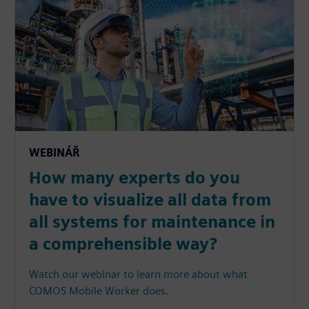
WEBINÁŘ
How many experts do you
have to visualize all data from
all systems for maintenance in
a comprehensible way?
Watch our webinar to learn more about what
COMOS Mobile Worker does.