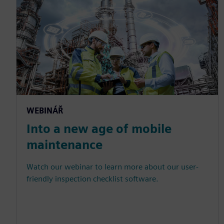
WEBINÁŘ
Into a new age of mobile
maintenance
Watch our webinar to learn more about our user-
friendly inspection checklist software.