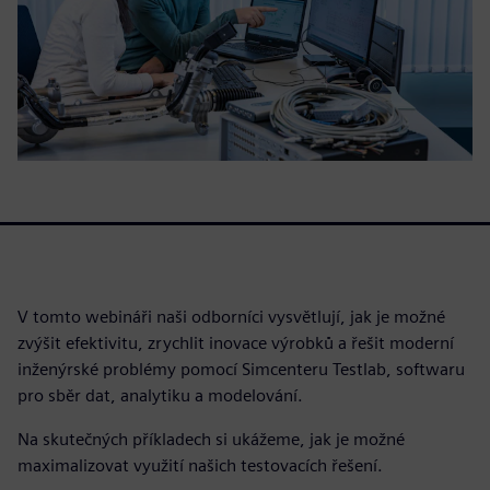
V tomto webináři naši odborníci vysvětlují, jak je možné
zvýšit efektivitu, zrychlit inovace výrobků a řešit moderní
inženýrské problémy pomocí Simcenteru Testlab, softwaru
pro sběr dat, analytiku a modelování.
Na skutečných příkladech si ukážeme, jak je možné
maximalizovat využití našich testovacích řešení.