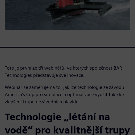
Toto je první ze tří webinářů, ve kterých společnost BAR
Technologies představuje své inovace.
Webinář se zaměřuje na to, jak lze technologie ze závodu
America’s Cup pro simulace a optimalizace využít také ke
zlepšení trupu nezávodních plavidel.
Technologie „létání na
vodě“ pro kvalitnější trupy