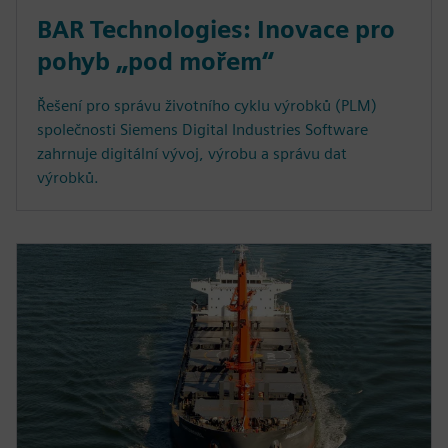
BAR Technologies: Inovace pro
pohyb „pod mořem“
Řešení pro správu životního cyklu výrobků (PLM)
společnosti Siemens Digital Industries Software
zahrnuje digitální vývoj, výrobu a správu dat
výrobků.