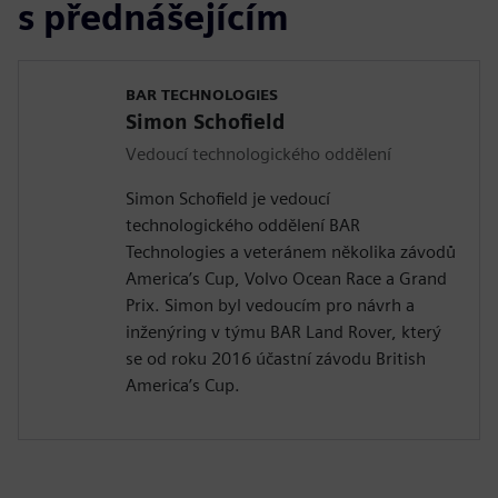
s přednášejícím
BAR TECHNOLOGIES
Simon Schofield
Vedoucí technologického oddělení
Simon Schofield je vedoucí
technologického oddělení BAR
Technologies a veteránem několika závodů
America’s Cup, Volvo Ocean Race a Grand
Prix. Simon byl vedoucím pro návrh a
inženýring v týmu BAR Land Rover, který
se od roku 2016 účastní závodu British
America’s Cup.