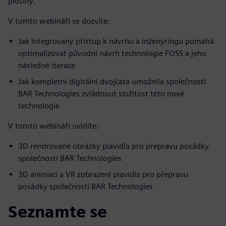
plošiny.
V tomto webináři se dozvíte:
Jak integrovaný přístup k návrhu a inženýringu pomáhá
optimalizovat původní návrh technologie FOSS a jeho
následné iterace
Jak kompletní digitální dvojčata umožnila společnosti
BAR Technologies zvládnout složitost této nové
technologie
V tomto webináři uvidíte:
3D rendrované obrázky plavidla pro přepravu posádky
společnosti BAR Technologies
3D animaci a VR zobrazení plavidla pro přepravu
posádky společnosti BAR Technologies
Seznamte se