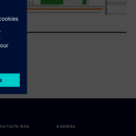
AKTUJTE NÁS
KARIÉRA