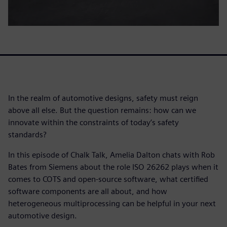
In the realm of automotive designs, safety must reign
above all else. But the question remains: how can we
innovate within the constraints of today’s safety
standards?
In this episode of Chalk Talk, Amelia Dalton chats with Rob
Bates from Siemens about the role ISO 26262 plays when it
comes to COTS and open-source software, what certified
software components are all about, and how
heterogeneous multiprocessing can be helpful in your next
automotive design.