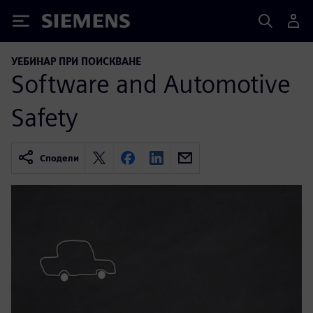
Siemens
УЕБИНАР ПРИ ПОИСКВАНЕ
Software and Automotive
Safety
Сподели