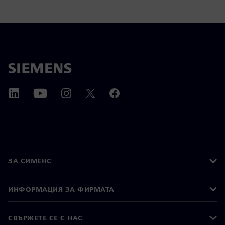
ЗА СИМЕНС
ИНФОРМАЦИЯ ЗА ФИРМАТА
СВЪРЖЕТЕ СЕ С НАС