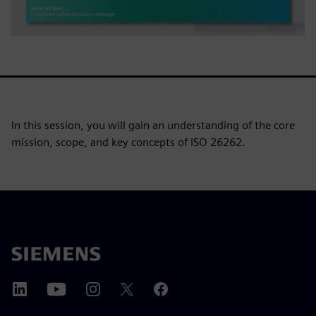
In this session, you will gain an understanding of the core
mission, scope, and key concepts of ISO 26262.