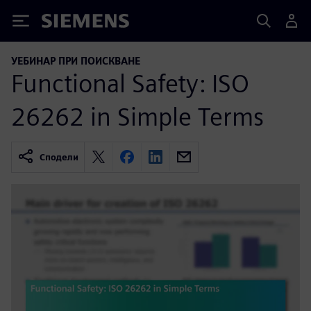
Siemens
УЕБИНАР ПРИ ПОИСКВАНЕ
Functional Safety: ISO
26262 in Simple Terms
Сподели