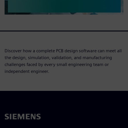
Discover how a complete PCB design software can meet all
the design, simulation, validation, and manufacturing
challenges faced by every small engineering team or
independent engineer.