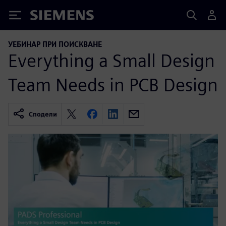
Siemens
УЕБИНАР ПРИ ПОИСКВАНЕ
Everything a Small Design
Team Needs in PCB Design
Сподели