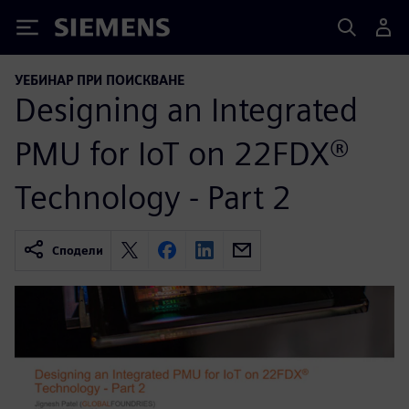
Siemens
УЕБИНАР ПРИ ПОИСКВАНЕ
Designing an Integrated
PMU for IoT on 22FDX®
Technology - Part 2
Сподели