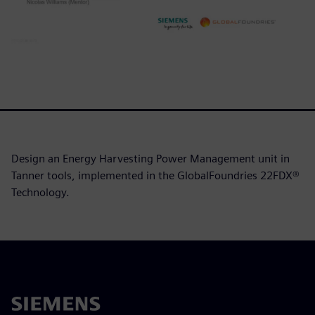
Design an Energy Harvesting Power Management unit in
Tanner tools, implemented in the GlobalFoundries 22FDX®
Technology.